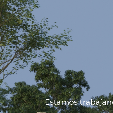
Estamos trabajan